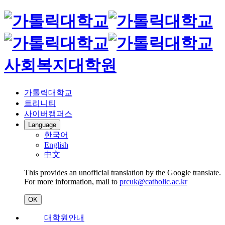
사회복지대학원
가톨릭대학교
트리니티
사이버캠퍼스
Language
한국어
English
中文
This provides an unofficial translation by the Google translate.
For more information, mail to
prcuk@catholic.ac.kr
OK
대학원안내