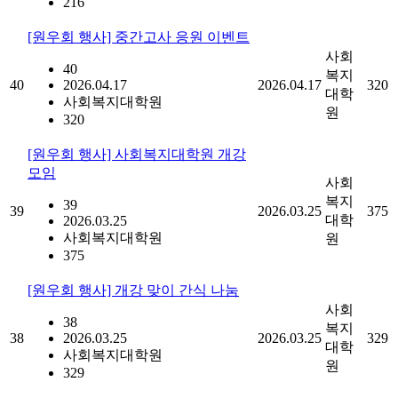
216
[원우회 행사] 중간고사 응원 이벤트
사회
40
복지
40
2026.04.17
2026.04.17
320
대학
사회복지대학원
원
320
[원우회 행사] 사회복지대학원 개강
모임
사회
복지
39
39
2026.03.25
375
대학
2026.03.25
사회복지대학원
원
375
[원우회 행사] 개강 맞이 간식 나눔
사회
38
복지
38
2026.03.25
2026.03.25
329
대학
사회복지대학원
원
329