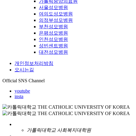
가톨릭중앙의료원
서울성모병원
여의도성모병원
의정부성모병원
부천성모병원
은평성모병원
인천성모병원
성빈센트병원
대전성모병원
개인정보처리방침
오시는길
Official SNS Channel
youtube
insta
가톨릭대학교 사회복지대학원