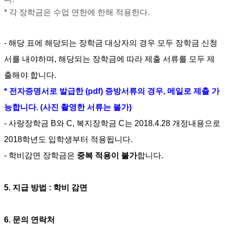
* 각 장학금은 수업 연한에 한해 적용한다.
- 해당 표에 해당되는 장학금 대상자의 경우 모두 장학금 신청
서를 내야하며, 해당되는 장학금에 따라 제출 서류를 모두 제
출해야 합니다.
* 전자증명서로 발급한 (pdf) 증방서류의 경우, 메일로 제출 가
능합니다. (사진 촬영한 서류는 불가)
- 사랑장학금 B와 C, 복지장학금 C는 2018.4.28 개정내용으로
2018학년도 입학생부터 적용됩니다.
- 학비감면 장학금은
중복 적용이 불가
합니다.
5.
지급 방법
:
학비 감면
6. 문의 연락처