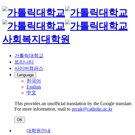
사회복지대학원
가톨릭대학교
트리니티
사이버캠퍼스
Language
한국어
English
中文
This provides an unofficial translation by the Google translate.
For more information, mail to
prcuk@catholic.ac.kr
OK
대학원안내