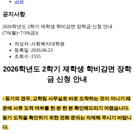
공유
공지사항
2026학년도 2학기 재학생 학비감면 장학금 신청 안내
(7/6(월)~7/10(금))
작성자 :
사회복지대학원
등록일 :
2026.06.23
조회수 :
1555
2026
학년도 2학기 재학생 학비감면 장학
금 신청 안내
- 등기의 경우, 교학팀 사무실로 바로 도착하는 것이 아니기 때
문에 서류 도착 여부를 한 분 한 분 확인해드리기 어렵습니다.
등기 도착을 확인하기 위한 전화 문의는 자제해 주시기 바랍니
다.