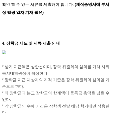
확인 할 수 있는 서류를 제출해야 합니다.
(재직증명서에 부서
장 발령 일자 기재 필요)
4. 장학금 제도 및 서류 제출 안내
* 상기 지급액은 상한선이며, 장학 위원회의 심의를 거쳐 사회
복지대학원장이 확정한다.
* 장학금 지급 대상자의 자격 기준은 장학 위원회의 심의일 기
준으로 한다.
* 타 장학금과 본교 장학금의 합계액이 등록금 총액을 넘을 수
없다.
* 각 장학금의 수혜 기간은 장학생 선발 해당 학기에만 적용된
다.