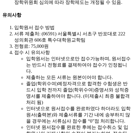
장학위원회 심의에 따라 장학제도는 개정될 수 있음.
유의사항
입학원서 접수 방법
서류 제출처: (06591) 서울특별시 서초구 반포대로 222
성의회관 606호 특수대학원교학팀
전형료: 75,000원
접수 시 유의사항
입학원서는 인터넷으로만 접수가능하며, 원서접수
는 반드시 전형료를 결제하여야 접수가 인정됩니
다.
제출하는 모든 서류는 원본이어야 합니다.
졸업(학위수여)예정자격으로 합격한 수험생은 반
드시 입학 전까지 졸업(학위수여)증명서와 성적증
명서를 제출하여야 합니다. (미제출시 최종 불합격
처리 됨)
인터넷으로 원서접수를 완료하였다 하더라도 입학
원서(출력본)와 제출서류를 기간 내에 송부하지 않
을 경우에는 서류심사 점수를 “0”점 처리합니다.
인터넷 원서접수를 완료한 후에는 접수취소 및 입