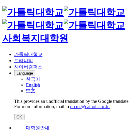
사회복지대학원
가톨릭대학교
트리니티
사이버캠퍼스
Language
한국어
English
中文
This provides an unofficial translation by the Google translate.
For more information, mail to
prcuk@catholic.ac.kr
OK
대학원안내